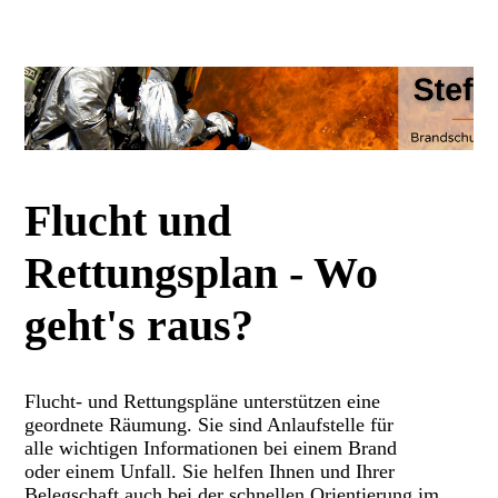
Flucht und
Rettungsplan - Wo
geht's raus?
Flucht- und Rettungspläne unterstützen eine
geordnete Räumung. Sie sind Anlaufstelle für
alle wichtigen Informationen bei einem Brand
oder einem Unfall. Sie helfen Ihnen und Ihrer
Belegschaft auch bei der schnellen Orientierung im